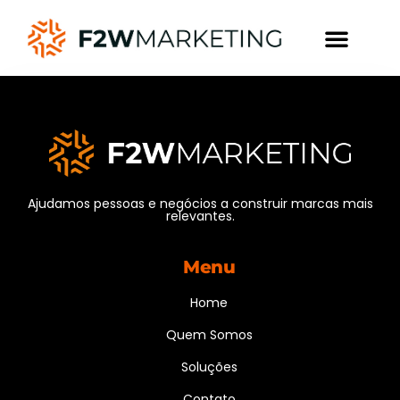
Ajudamos pessoas e negócios a construir marcas mais
relevantes.
Menu
Home
Quem Somos
Soluções
Contato