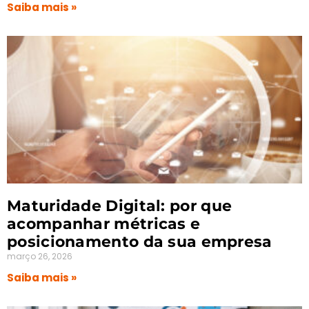
Saiba mais »
Maturidade Digital: por que
acompanhar métricas e
posicionamento da sua empresa
março 26, 2026
Saiba mais »