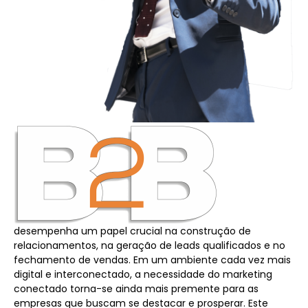
desempenha um papel crucial na construção de
relacionamentos, na geração de leads qualificados e no
fechamento de vendas. Em um ambiente cada vez mais
digital e interconectado, a necessidade do
marketing
conectado
torna-se ainda mais premente para as
empresas que buscam se destacar e prosperar. Este