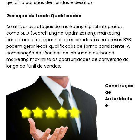
genuíno por suas demandas e desafios.
Geração de Leads Qualificados
Ao utilizar estratégias de
marketing digital
integradas,
como
SEO
(Search Engine Optimization),
marketing
conectado
e campanhas direcionadas, as
empresas B2B
podem gerar leads qualificados de forma consistente. A
combinação de técnicas de
inbound
e
outbound
marketing
maximiza as oportunidades de conversão ao
longo do funil de vendas.
Construção
de
Autoridade
e