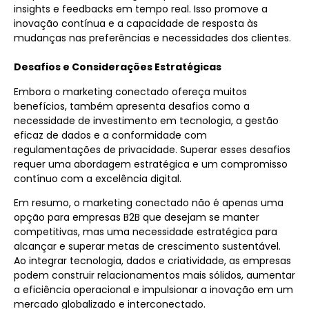
insights e feedbacks em tempo real. Isso promove a
inovação contínua e a capacidade de resposta às
mudanças nas preferências e necessidades dos clientes.
Desafios e Considerações Estratégicas
Embora o
marketing conectado
ofereça muitos
benefícios, também apresenta desafios como a
necessidade de investimento em tecnologia, a gestão
eficaz de dados e a conformidade com
regulamentações de privacidade. Superar esses desafios
requer uma abordagem estratégica e um compromisso
contínuo com a excelência digital.
Em resumo, o
marketing conectado
não é apenas uma
opção para
empresas B2B
que desejam se manter
competitivas, mas uma necessidade estratégica para
alcançar e superar metas de crescimento sustentável.
Ao integrar tecnologia, dados e criatividade, as empresas
podem construir relacionamentos mais sólidos, aumentar
a eficiência operacional e impulsionar a inovação em um
mercado globalizado e interconectado.