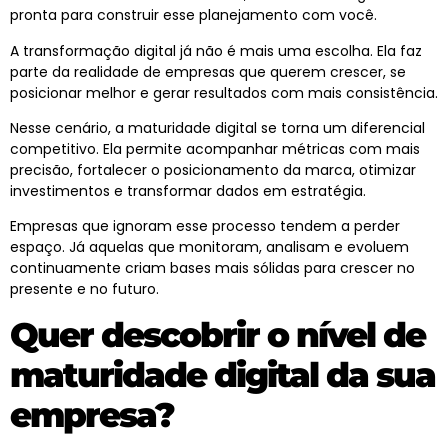
pronta para construir esse planejamento com você.
A transformação digital já não é mais uma escolha. Ela faz
parte da realidade de empresas que querem crescer, se
posicionar melhor e gerar resultados com mais consistência.
Nesse cenário, a
maturidade digital
se torna um diferencial
competitivo. Ela permite acompanhar métricas com mais
precisão, fortalecer o posicionamento da marca, otimizar
investimentos e transformar dados em estratégia.
Empresas que ignoram esse processo tendem a perder
espaço. Já aquelas que monitoram, analisam e evoluem
continuamente criam bases mais sólidas para crescer no
presente e no futuro.
Quer descobrir o nível de
maturidade digital da sua
empresa?