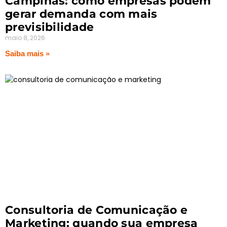
Campinas: como empresas podem
gerar demanda com mais
previsibilidade
maio 8, 2026
Saiba mais »
Consultoria de Comunicação e
Marketing: quando sua empresa