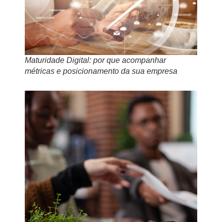
Maturidade Digital: por que acompanhar
métricas e posicionamento da sua empresa