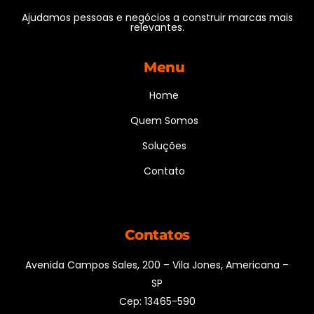
Ajudamos pessoas e negócios a construir marcas mais
relevantes.
Menu
Home
Quem Somos
Soluções
Contato
Contatos
Avenida Campos Sales, 200 – Vila Jones, Americana –
SP
Cep: 13465-590