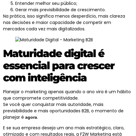
Entender melhor seu público;
Gerar mais previsibilidade de crescimento.
Na prática, isso significa menos desperdício, mais clareza
nas decisões e maior capacidade de competir em
mercados cada vez mais digitalizados.
Maturidade digital é
essencial para crescer
com inteligência
Planejar o
marketing
apenas quando o ano vira é um hábito
que compromete competitividade.
Se você quer conquistar mais autoridade, mais
previsibilidade e mais oportunidades B2B, o momento de
planejar é
.
agora
E se sua empresa deseja um ano mais estratégico, claro,
otimizado e com resultados reais, a
F2W Marketing
está