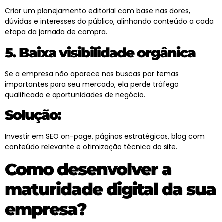
Criar um planejamento editorial com base nas dores,
dúvidas e interesses do público, alinhando conteúdo a cada
etapa da jornada de compra.
5. Baixa visibilidade orgânica
Se a empresa não aparece nas buscas por temas
importantes para seu mercado, ela perde tráfego
qualificado e oportunidades de negócio.
Solução:
Investir em SEO on-page, páginas estratégicas, blog com
conteúdo relevante e otimização técnica do site.
Como desenvolver a
maturidade digital da sua
empresa?