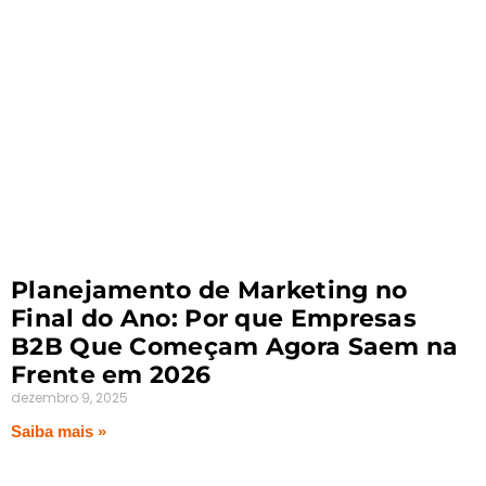
Planejamento de Marketing no
Final do Ano: Por que Empresas
B2B Que Começam Agora Saem na
Frente em 2026
dezembro 9, 2025
Saiba mais »