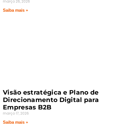
março 26, 2026
Saiba mais »
Visão estratégica e Plano de
Direcionamento Digital para
Empresas B2B
março 17, 2026
Saiba mais »