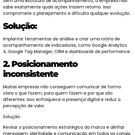
Sem uma estrutura de acompanhamento, a empresa não
sabe exatamente quais ações trazem retorno. Isso
compromete o planejamento e dificulta qualquer evolução.
Solução
:
Implantar ferramentas de análise e criar uma rotina de
acompanhamento de indicadores, como Google Analytics
4, Google Tag Manager, CRM e dashboards de performance.
2. Posicionamento
inconsistente
Muitas empresas não conseguem comunicar de forma
clara o que fazem, para quem fazem e por que são
diferentes. Isso enfraquece a presença digital e reduz a
percepção de valor.
Solução:
Revisar o posicionamento estratégico da marca e alinhar
mensagem, identidade e comunicação em todos os canais.