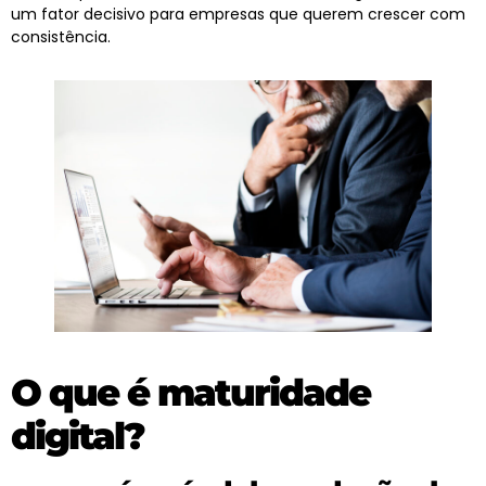
um fator decisivo para empresas que querem crescer com
consistência.
O que é maturidade
digital?