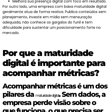
Melhora sua presença digital com foco em resultado.
Por outro lado, uma empresa com baixa
maturidade digital
geralmente atua de forma reativa. Publica conteúdos sem
planejamento, investe em mídia sem mensuração
adequada, não conhece os gargalos do funil e tem
dificuldade para sustentar um posicionamento forte no
mercado.
Por que a maturidade
digital é importante para
acompanhar métricas?
Acompanhar métricas é um dos
pilares da
. Sem dados, a
maturidade digital
empresa perde visão sobre o
que funciona, o que precisa ser