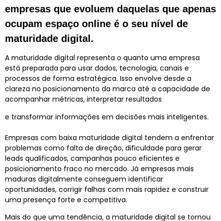
empresas que evoluem daquelas que apenas
ocupam espaço online é o seu nível de
maturidade digital.
A
maturidade digital
representa o quanto uma empresa
está preparada para usar dados, tecnologia, canais e
processos de forma estratégica. Isso envolve desde a
clareza no posicionamento da marca até a capacidade de
acompanhar métricas, interpretar resultados
e transformar informações em decisões mais inteligentes.
Empresas com baixa
maturidade digital
tendem a enfrentar
problemas como falta de direção, dificuldade para gerar
leads qualificados, campanhas pouco eficientes e
posicionamento fraco no mercado. Já empresas mais
maduras digitalmente conseguem identificar
oportunidades, corrigir falhas com mais rapidez e construir
uma presença forte e competitiva.
Mais do que uma tendência, a
maturidade digital
se tornou