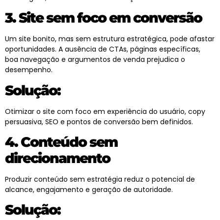
3. Site sem foco em conversão
Um site bonito, mas sem estrutura estratégica, pode afastar
oportunidades. A ausência de CTAs, páginas específicas,
boa navegação e argumentos de venda prejudica o
desempenho.
Solução:
Otimizar o site com foco em experiência do usuário, copy
persuasiva, SEO e pontos de conversão bem definidos.
4. Conteúdo sem
direcionamento
Produzir conteúdo sem estratégia reduz o potencial de
alcance, engajamento e geração de autoridade.
Solução: