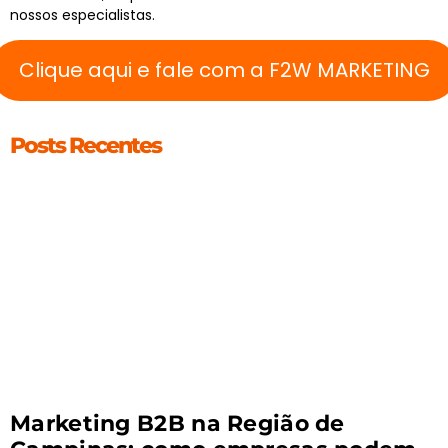
nossos especialistas.
Clique aqui e fale com a F2W MARKETING
Posts Recentes
Marketing B2B na Região de