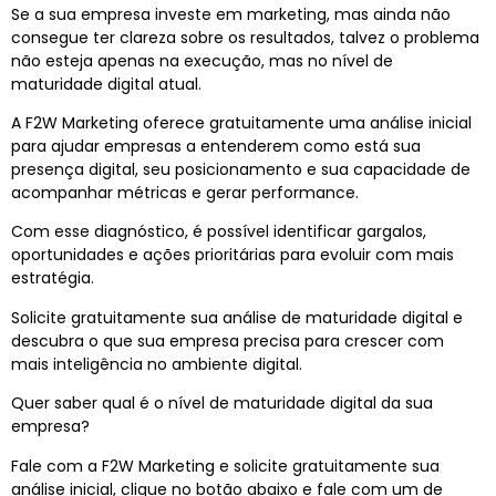
Se a sua empresa investe em
marketing
, mas ainda não
consegue ter clareza sobre os resultados, talvez o problema
não esteja apenas na execução, mas no nível de
maturidade digital
atual.
A
F2W Marketing
oferece gratuitamente uma análise inicial
para ajudar empresas a entenderem como está sua
presença digital, seu posicionamento e sua capacidade de
acompanhar métricas e gerar performance.
Com esse diagnóstico, é possível identificar gargalos,
oportunidades e ações prioritárias para evoluir com mais
estratégia.
Solicite gratuitamente sua análise de
maturidade digital
e
descubra o que sua empresa precisa para crescer com
mais inteligência no ambiente digital.
Quer saber qual é o nível de
maturidade digital
da sua
empresa?
Fale com a
F2W Marketing
e solicite gratuitamente sua
análise inicial, clique no botão abaixo e fale com um de