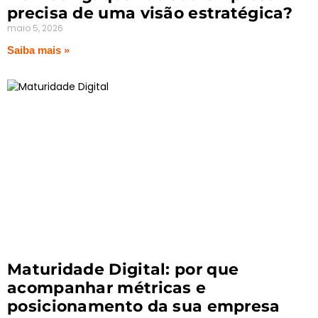
precisa de uma visão estratégica?
maio 5, 2026
Saiba mais »
Maturidade Digital: por que
acompanhar métricas e
posicionamento da sua empresa