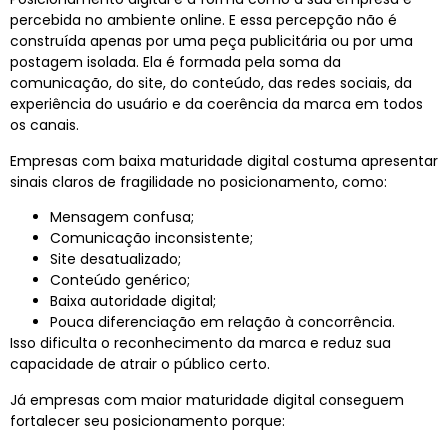
percebida no ambiente online. E essa percepção não é
construída apenas por uma peça publicitária ou por uma
postagem isolada. Ela é formada pela soma da
comunicação, do site, do conteúdo, das redes sociais, da
experiência do usuário e da coerência da marca em todos
os canais.
Empresas com baixa
maturidade digital
costuma apresentar
sinais claros de fragilidade no posicionamento, como:
Mensagem confusa;
Comunicação inconsistente;
Site desatualizado;
Conteúdo genérico;
Baixa autoridade digital;
Pouca diferenciação em relação à concorrência.
Isso dificulta o reconhecimento da marca e reduz sua
capacidade de atrair o público certo.
Já empresas com maior
maturidade digital
conseguem
fortalecer seu posicionamento porque: