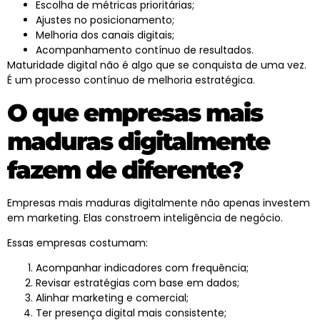
Escolha de métricas prioritárias;
Ajustes no posicionamento;
Melhoria dos canais digitais;
Acompanhamento contínuo de resultados.
Maturidade digital
não é algo que se conquista de uma vez.
É um processo contínuo de melhoria estratégica.
O que empresas mais
maduras digitalmente
fazem de diferente?
Empresas mais maduras digitalmente não apenas investem
em
marketing
. Elas constroem inteligência de negócio.
Essas empresas costumam:
Acompanhar indicadores com frequência;
Revisar estratégias com base em dados;
Alinhar
marketing
e comercial;
Ter presença digital mais consistente;