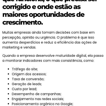
corrigido e onde estão as
maiores oportunidades de
crescimento.
Muitas empresas ainda tomam decisões com base em
percepção, opinião ou urgência. O problema é que isso
aumenta desperdícios e reduz a eficiência das ações de
marketing
e vendas.
Quando a empresa desenvolve
maturidade digital
, ela passa
a monitorar indicadores com mais consistência, como:
Tráfego do site;
Origem dos acessos;
Taxa de conversão;
Geração de leads;
Custo por lead;
Desempenho de campanhas;
Engajamento nas redes sociais;
Posicionamento orgânico no Google;