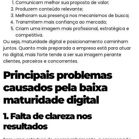
Comunicam melhor sua proposta de valor;
Produzem conteúdo relevante;
Melhoram sua presença nos mecanismos de busca;
Transmitem mais confiança ao mercado;
Criam uma imagem mais profissional, estratégica e
competitiva.
Ou seja,
maturidade digital
e posicionamento caminham
juntos. Quanto mais preparada a empresa está para atuar
no digital, mais forte tende a ser sua imagem perante
clientes, parceiros e concorrentes.
Principais problemas
causados pela baixa
maturidade digital
1. Falta de clareza nos
resultados