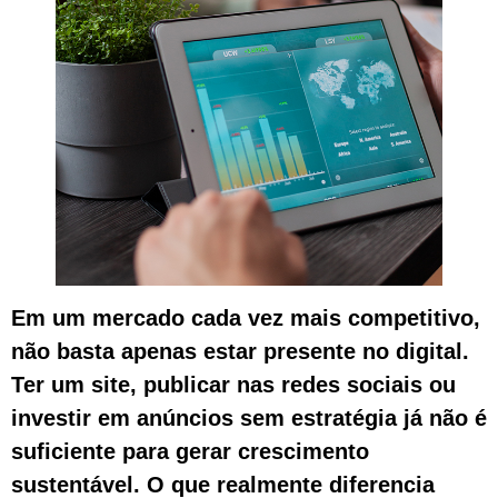
Em um mercado cada vez mais competitivo,
não basta apenas estar presente no digital.
Ter um site, publicar nas redes sociais ou
investir em anúncios sem estratégia já não é
suficiente para gerar crescimento
sustentável. O que realmente diferencia