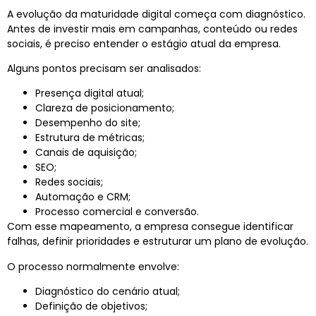
A evolução da
maturidade digital
começa com diagnóstico.
Antes de investir mais em campanhas, conteúdo ou redes
sociais, é preciso entender o estágio atual da empresa.
Alguns pontos precisam ser analisados:
Presença digital atual;
Clareza de posicionamento;
Desempenho do site;
Estrutura de métricas;
Canais de aquisição;
SEO;
Redes sociais;
Automação e CRM;
Processo comercial e conversão.
Com esse mapeamento, a empresa consegue identificar
falhas, definir prioridades e estruturar um plano de evolução.
O processo normalmente envolve:
Diagnóstico do cenário atual;
Definição de objetivos;