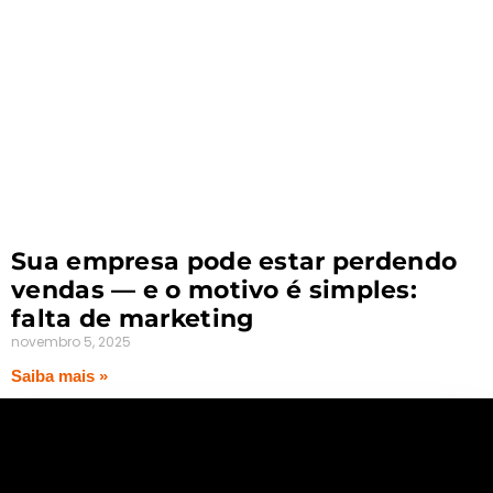
Sua empresa pode estar perdendo
vendas — e o motivo é simples:
falta de marketing
novembro 5, 2025
Saiba mais »