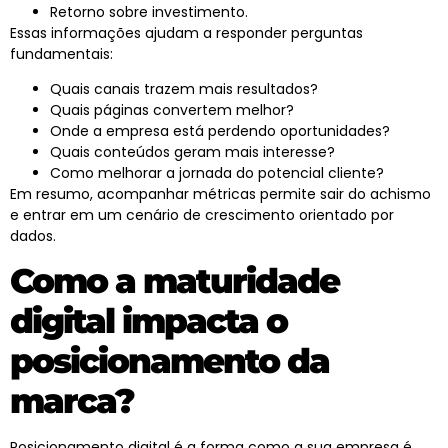
Retorno sobre investimento.
Essas informações ajudam a responder perguntas
fundamentais:
Quais canais trazem mais resultados?
Quais páginas convertem melhor?
Onde a empresa está perdendo oportunidades?
Quais conteúdos geram mais interesse?
Como melhorar a jornada do potencial cliente?
Em resumo, acompanhar métricas permite sair do achismo
e entrar em um cenário de crescimento orientado por
dados.
Como a maturidade
digital impacta o
posicionamento da
marca?
Posicionamento digital é a forma como a sua empresa é