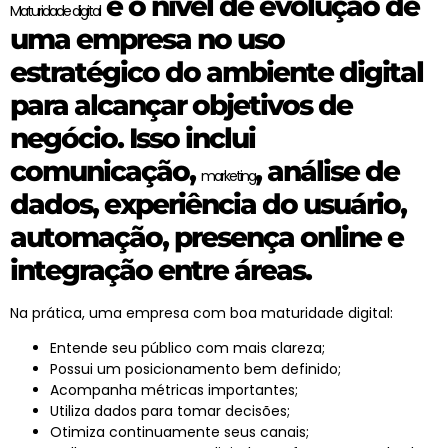
é o nível de evolução de
Maturidade digital
uma empresa no uso
estratégico do ambiente digital
para alcançar objetivos de
negócio. Isso inclui
comunicação,
, análise de
marketing
dados, experiência do usuário,
automação, presença online e
integração entre áreas.
Na prática, uma empresa com boa
maturidade digital
:
Entende seu público com mais clareza;
Possui um posicionamento bem definido;
Acompanha métricas importantes;
Utiliza dados para tomar decisões;
Otimiza continuamente seus canais;